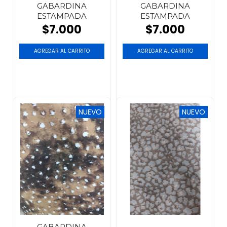
GABARDINA
GABARDINA
ESTAMPADA
ESTAMPADA
$7.000
$7.000
NUEVO
NUEVO
GABARDINA