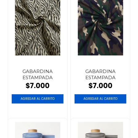
GABARDINA
GABARDINA
ESTAMPADA
ESTAMPADA
$7.000
$7.000