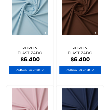
POPLIN
POPLIN
ELASTIZADO
ELASTIZADO
$6.400
$6.400
AGREGAR AL CARRITO
AGREGAR AL CARRITO