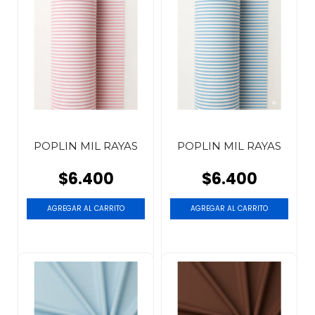
POPLIN MIL RAYAS
POPLIN MIL RAYAS
$6.400
$6.400
AGREGAR AL CARRITO
AGREGAR AL CARRITO