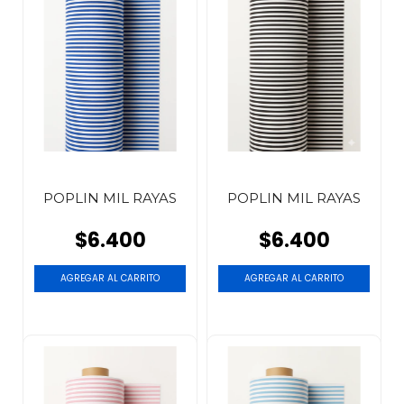
POPLIN MIL RAYAS
POPLIN MIL RAYAS
$6.400
$6.400
AGREGAR AL CARRITO
AGREGAR AL CARRITO