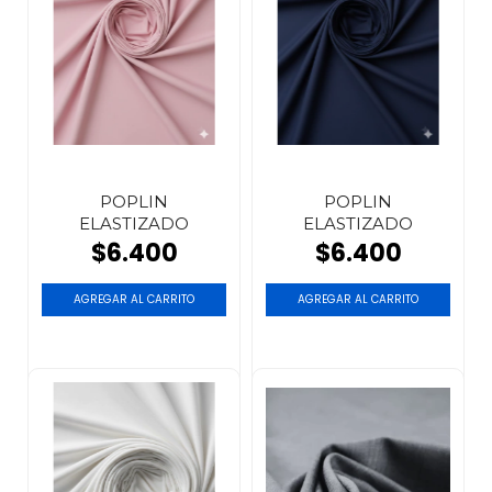
POPLIN
POPLIN
ELASTIZADO
ELASTIZADO
$6.400
$6.400
AGREGAR AL CARRITO
AGREGAR AL CARRITO