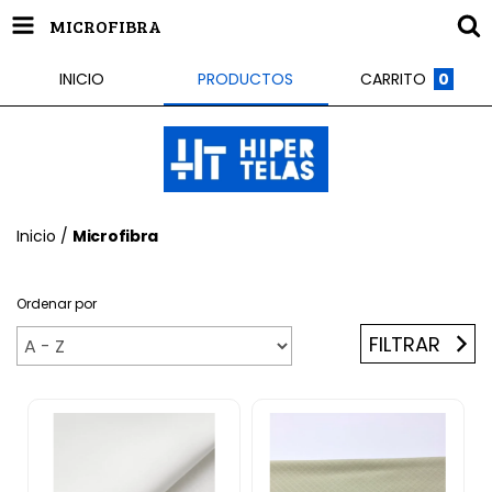
MICROFIBRA
INICIO
PRODUCTOS
CARRITO
0
Inicio
/
Microfibra
Ordenar por
FILTRAR