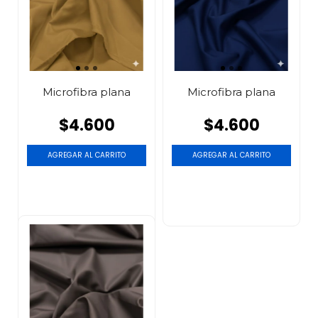
Microfibra plana
Microfibra plana
$4.600
$4.600
AGREGAR AL CARRITO
AGREGAR AL CARRITO