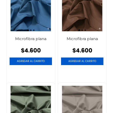
Microfibra plana
Microfibra plana
$4.600
$4.600
AGREGAR AL CARRITO
AGREGAR AL CARRITO