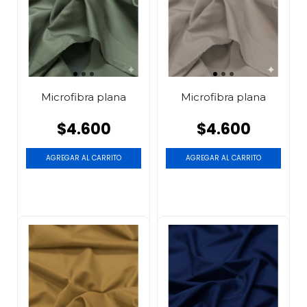
Microfibra plana
Microfibra plana
$4.600
$4.600
AGREGAR AL CARRITO
AGREGAR AL CARRITO