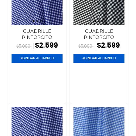
CUADRILLE
CUADRILLE
PINTORCITO
PINTORCITO
$2.599
$2.599
$5.800
$5.800
AGREGAR AL CARRITO
AGREGAR AL CARRITO