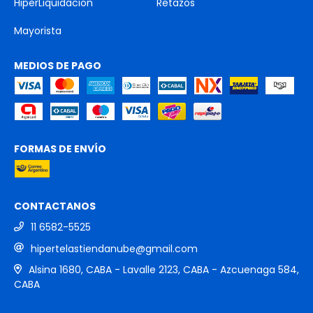
HiperLiquidacion
Retazos
Mayorista
MEDIOS DE PAGO
FORMAS DE ENVÍO
CONTACTANOS
11 6582-5525
hipertelastiendanube@gmail.com
Alsina 1680, CABA - Lavalle 2123, CABA - Azcuenaga 584,
CABA