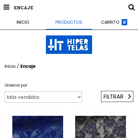
ENCAJE
INICIO
PRODUCTOS
CARRITO
0
Inicio
/
Encaje
Ordenar por
FILTRAR