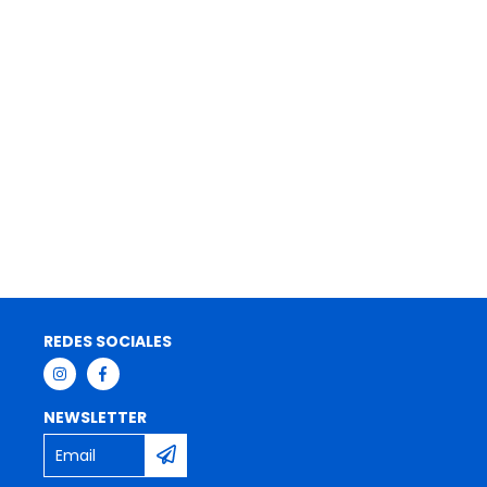
REDES SOCIALES
NEWSLETTER