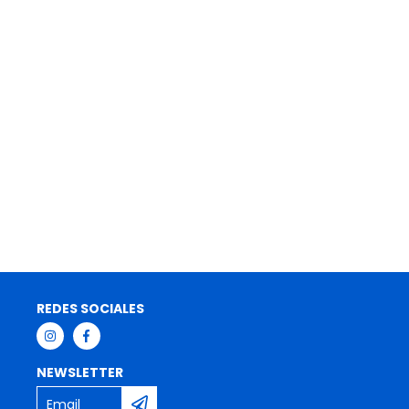
REDES SOCIALES
NEWSLETTER