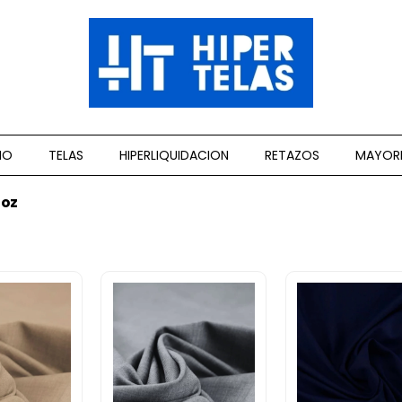
CIO
TELAS
HIPERLIQUIDACION
RETAZOS
MAYOR
7oz