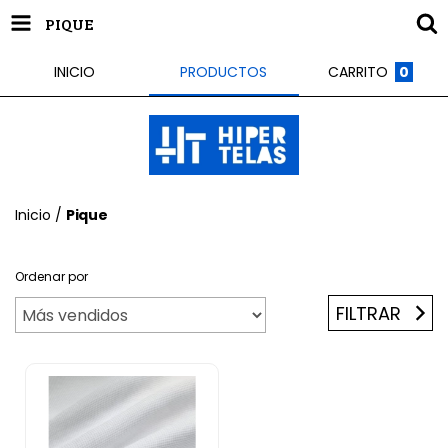
PIQUE
INICIO
PRODUCTOS
CARRITO
0
Inicio
/
Pique
Ordenar por
FILTRAR