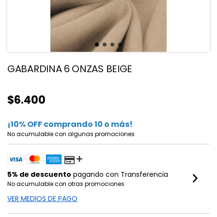
GABARDINA 6 ONZAS BEIGE
$6.400
¡10% OFF comprando 10 o más!
No acumulable con algunas promociones
5% de descuento
pagando con Transferencia
No acumulable con otras promociones
VER MEDIOS DE PAGO