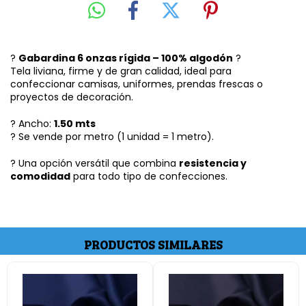
?
Gabardina 6 onzas rígida – 100% algodón
?
Tela liviana, firme y de gran calidad, ideal para
confeccionar camisas, uniformes, prendas frescas o
proyectos de decoración.
? Ancho:
1.50 mts
? Se vende por metro (1 unidad = 1 metro).
? Una opción versátil que combina
resistencia y
comodidad
para todo tipo de confecciones.
PRODUCTOS SIMILARES