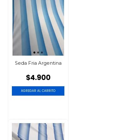
Seda Fria Argentina
$4.900