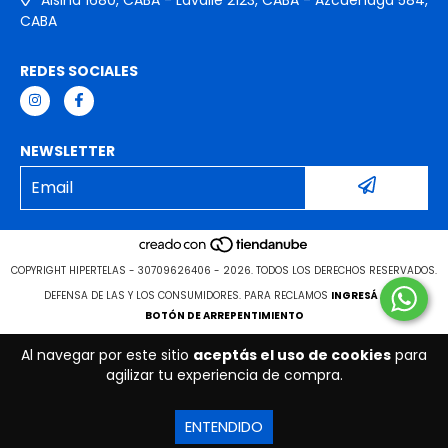
CABA
REDES SOCIALES
NEWSLETTER
COPYRIGHT HIPERTELAS - 30709626406 - 2026. TODOS LOS DERECHOS RESERVADOS.
DEFENSA DE LAS Y LOS CONSUMIDORES. PARA RECLAMOS
INGRESÁ ACÁ.
BOTÓN DE ARREPENTIMIENTO
Al navegar por este sitio
aceptás el uso de cookies
para
agilizar tu experiencia de compra.
ENTENDIDO