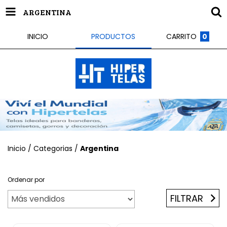
ARGENTINA
INICIO
PRODUCTOS
CARRITO
0
Inicio
/
Categorias
/
Argentina
Ordenar por
FILTRAR