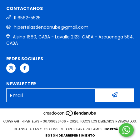
CONTACTANOS
11 6582-5525
hipertelastiendanube@gmail.com
Alsina 1680, CABA - Lavalle 2123, CABA - Azcuenaga 584,
CABA
REDES SOCIALES
NEWSLETTER
COPYRIGHT HIPERTELAS - 30709626406 - 2026. TODOS LOS DERECHOS RESERVADOS.
DEFENSA DE LAS Y LOS CONSUMIDORES. PARA RECLAMOS
INGRESÁ ACÁ.
BOTÓN DE ARREPENTIMIENTO