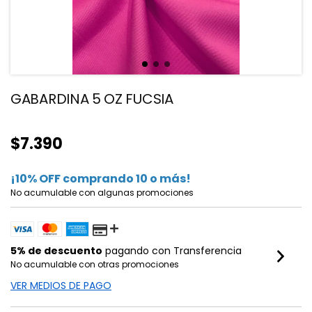
GABARDINA 5 OZ FUCSIA
$7.390
¡10% OFF comprando 10 o más!
No acumulable con algunas promociones
5% de descuento
pagando con Transferencia
No acumulable con otras promociones
VER MEDIOS DE PAGO