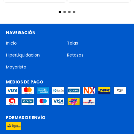
NAVEGACIÓN
Inicio
Telas
HiperLiquidacion
Retazos
Mayorista
MEDIOS DE PAGO
FORMAS DE ENVÍO