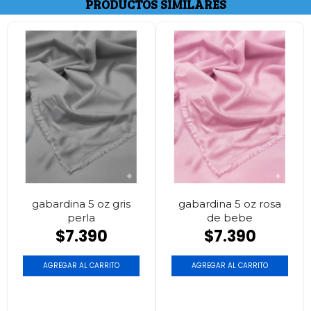
PRODUCTOS SIMILARES
gabardina 5 oz gris
gabardina 5 oz rosa
perla
de bebe
$7.390
$7.390