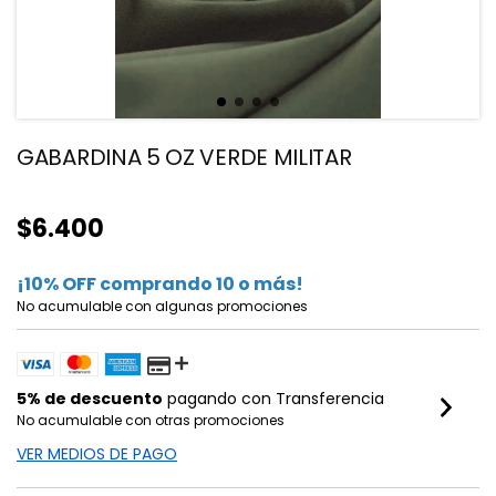
GABARDINA 5 OZ VERDE MILITAR
$6.400
¡10% OFF comprando 10 o más!
No acumulable con algunas promociones
5% de descuento
pagando con Transferencia
No acumulable con otras promociones
VER MEDIOS DE PAGO