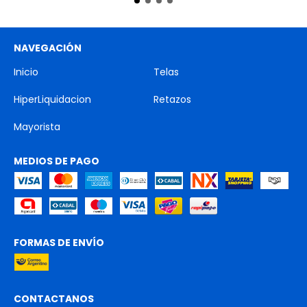
NAVEGACIÓN
Inicio
Telas
HiperLiquidacion
Retazos
Mayorista
MEDIOS DE PAGO
FORMAS DE ENVÍO
CONTACTANOS