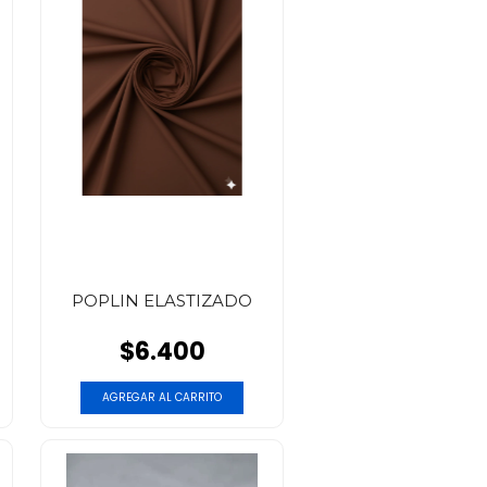
POPLIN ELASTIZADO
$6.400
AGREGAR AL CARRITO