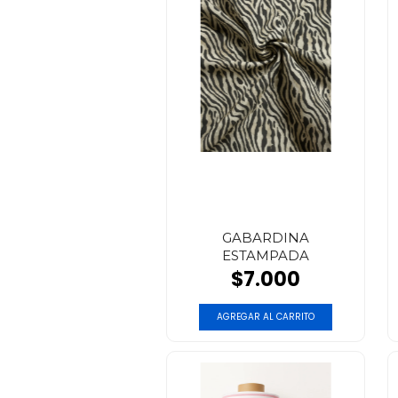
GABARDINA
ESTAMPADA
$7.000