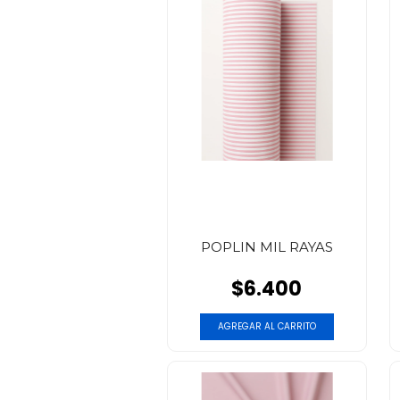
POPLIN MIL RAYAS
$6.400
AGREGAR AL CARRITO