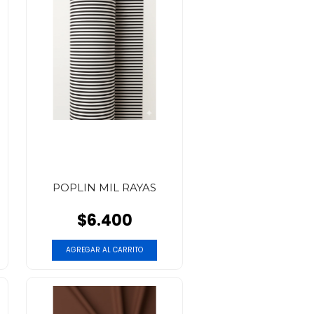
POPLIN MIL RAYAS
$6.400
AGREGAR AL CARRITO