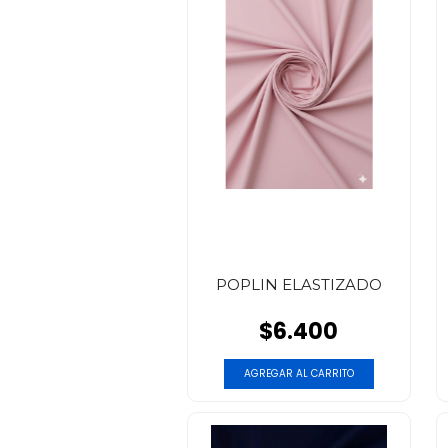
POPLIN ELASTIZADO
$6.400
AGREGAR AL CARRITO