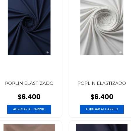
POPLIN ELASTIZADO
POPLIN ELASTIZADO
$6.400
$6.400
AGREGAR AL CARRITO
AGREGAR AL CARRITO