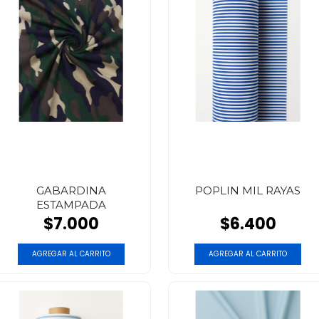
GABARDINA
POPLIN MIL RAYAS
ESTAMPADA
$7.000
$6.400
AGREGAR AL CARRITO