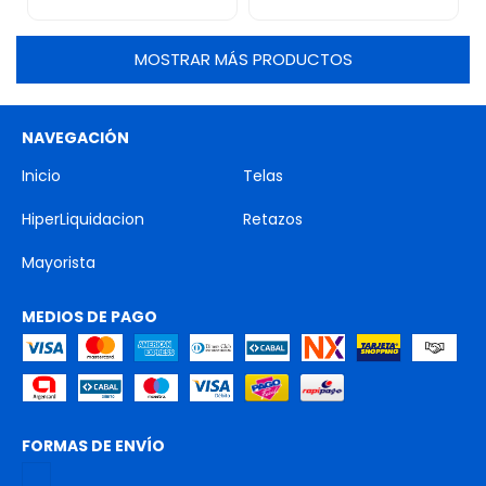
MOSTRAR MÁS PRODUCTOS
NAVEGACIÓN
Inicio
Telas
HiperLiquidacion
Retazos
Mayorista
MEDIOS DE PAGO
FORMAS DE ENVÍO