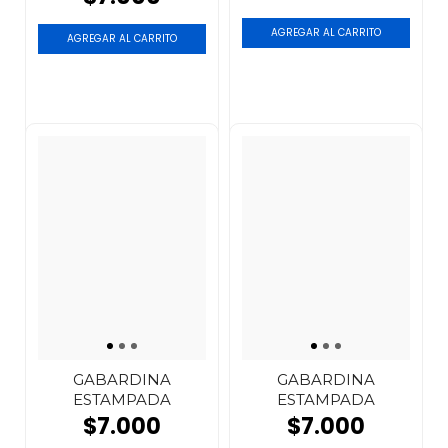
GABARDINA
GABARDINA
ESTAMPADA
ESTAMPADA
$7.000
$7.000