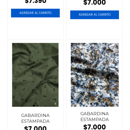
$7.390
$7.000
GABARDINA
GABARDINA
ESTAMPADA
ESTAMPADA
$7.000
$7.000