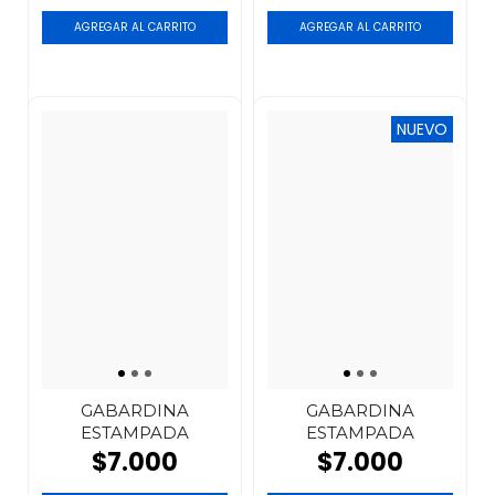
NUEVO
GABARDINA
GABARDINA
ESTAMPADA
ESTAMPADA
$7.000
$7.000