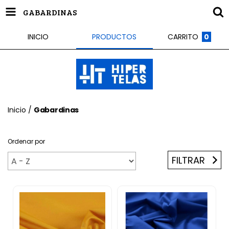
GABARDINAS
INICIO
PRODUCTOS
CARRITO
0
Inicio
/
Gabardinas
Ordenar por
FILTRAR