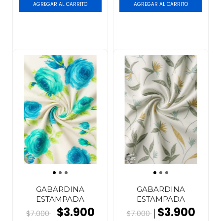
GABARDINA
GABARDINA
ESTAMPADA
ESTAMPADA
$3.900
$3.900
$7.000
$7.000