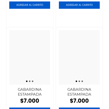
GABARDINA
GABARDINA
ESTAMPADA
ESTAMPADA
$7.000
$7.000