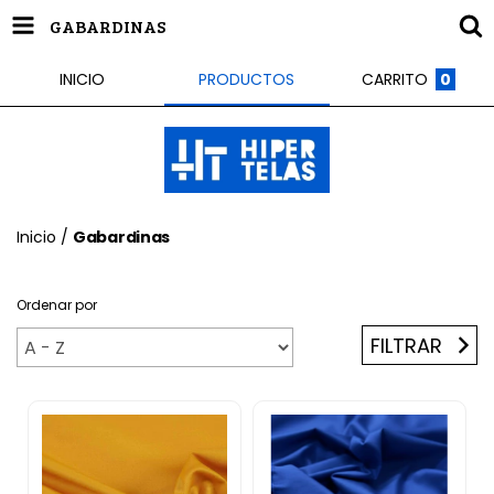
GABARDINAS
INICIO
PRODUCTOS
CARRITO
0
Inicio
/
Gabardinas
Ordenar por
FILTRAR