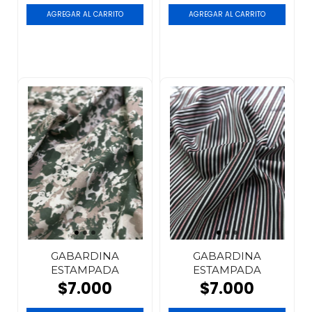
GABARDINA
GABARDINA
ESTAMPADA
ESTAMPADA
$7.000
$7.000