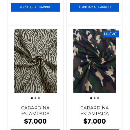
NUEVO
GABARDINA
GABARDINA
ESTAMPADA
ESTAMPADA
$7.000
$7.000