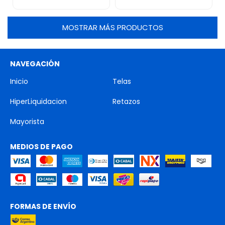
MOSTRAR MÁS PRODUCTOS
NAVEGACIÓN
Inicio
Telas
HiperLiquidacion
Retazos
Mayorista
MEDIOS DE PAGO
FORMAS DE ENVÍO