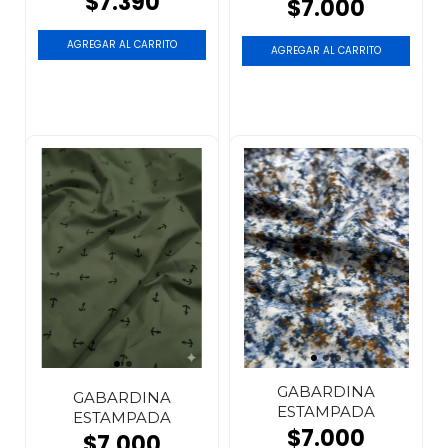
$7.390
$7.000
GABARDINA
GABARDINA
ESTAMPADA
ESTAMPADA
$7.000
$7.000