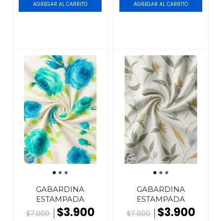
GABARDINA
GABARDINA
ESTAMPADA
ESTAMPADA
$3.900
$3.900
$7.000
$7.000