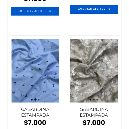
GABARDINA
GABARDINA
ESTAMPADA
ESTAMPADA
$7.000
$7.000