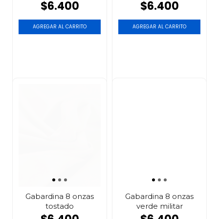
$6.400
$6.400
AGREGAR AL CARRITO
AGREGAR AL CARRITO
Gabardina 8 onzas
Gabardina 8 onzas
tostado
verde militar