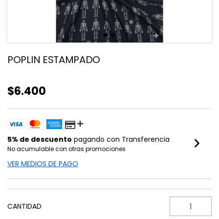
POPLIN ESTAMPADO
$6.400
5% de descuento
pagando con Transferencia
No acumulable con otras promociones
VER MEDIOS DE PAGO
CANTIDAD