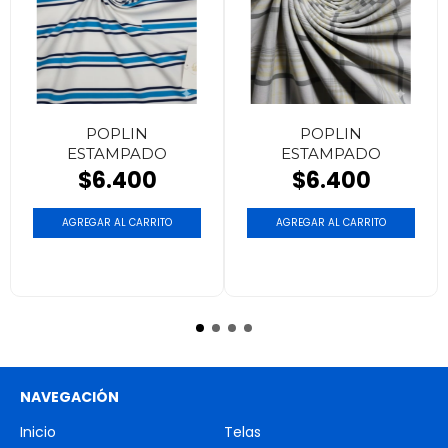
POPLIN
POPLIN
ESTAMPADO
ESTAMPADO
$6.400
$6.400
NAVEGACIÓN
Inicio
Telas