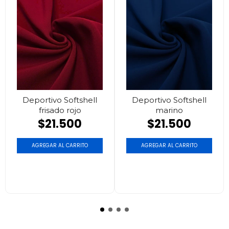
Deportivo Softshell
Deportivo Softshell
frisado rojo
marino
$21.500
$21.500
AGREGAR AL CARRITO
AGREGAR AL CARRITO