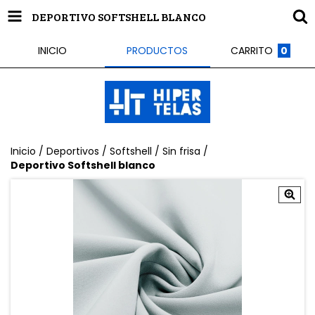
DEPORTIVO SOFTSHELL BLANCO
INICIO
PRODUCTOS
CARRITO
0
Inicio
/
Deportivos
/
Softshell
/
Sin frisa
/
Deportivo Softshell blanco