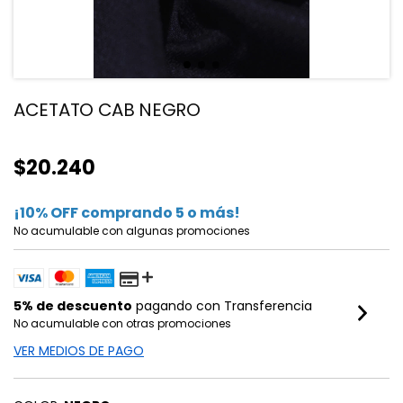
ACETATO CAB NEGRO
$20.240
¡10% OFF comprando 5 o más!
No acumulable con algunas promociones
5% de descuento
pagando con Transferencia
No acumulable con otras promociones
VER MEDIOS DE PAGO