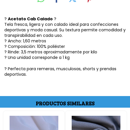
?
Acetato Cab Calado
?
Tela fresca, ligera y con calado ideal para confecciones
deportivas y moda casual. Su textura permite comodidad y
transpirabilidad en cada uso.
? Ancho: 1,60 metros
? Composición: 100% poliéster
? Rinde: 3,5 metros aproximadamente por kilo
? Una unidad corresponde a 1 kg
? Perfecta para remeras, musculosas, shorts y prendas
deportivas.
PRODUCTOS SIMILARES