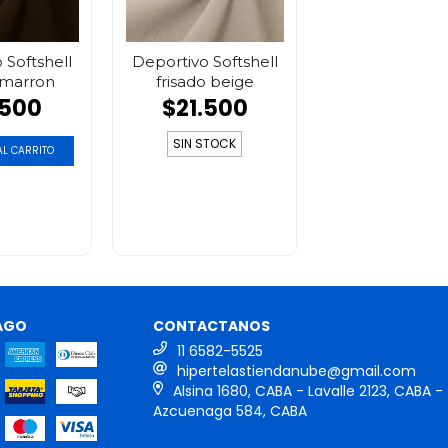
 Softshell
Deportivo Softshell
 marron
frisado beige
.500
$21.500
SIN STOCK
L CARRITO
AGO
CONTACTANOS
11 6582-5525
hipertelastiendanube@gmail.com
Alsina 1680, CABA - Lavalle 2123, CABA -
Azcuenaga 584, CABA