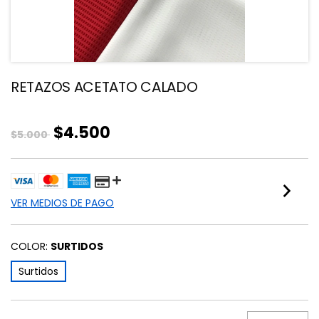
RETAZOS ACETATO CALADO
$4.500
$5.000
VER MEDIOS DE PAGO
COLOR:
SURTIDOS
Surtidos