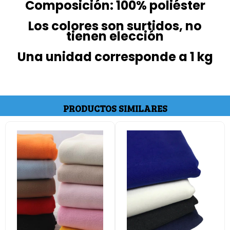
Composición: 100% poliéster
Los colores son surtidos, no
tienen elección
Una unidad corresponde a 1 kg
PRODUCTOS SIMILARES