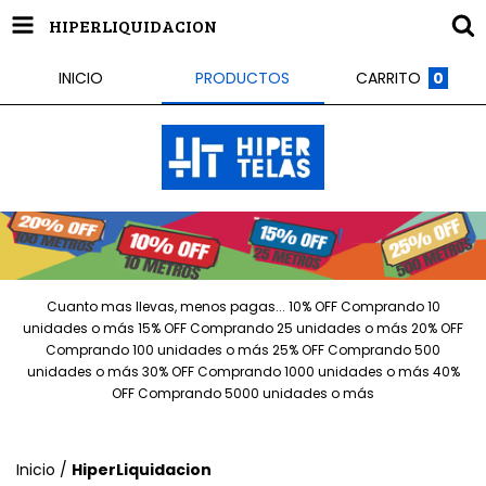
HIPERLIQUIDACION
INICIO
PRODUCTOS
CARRITO
0
Cuanto mas llevas, menos pagas... 10% OFF Comprando 10
unidades o más 15% OFF Comprando 25 unidades o más 20% OFF
Comprando 100 unidades o más 25% OFF Comprando 500
unidades o más 30% OFF Comprando 1000 unidades o más 40%
OFF Comprando 5000 unidades o más
Inicio
/
HiperLiquidacion